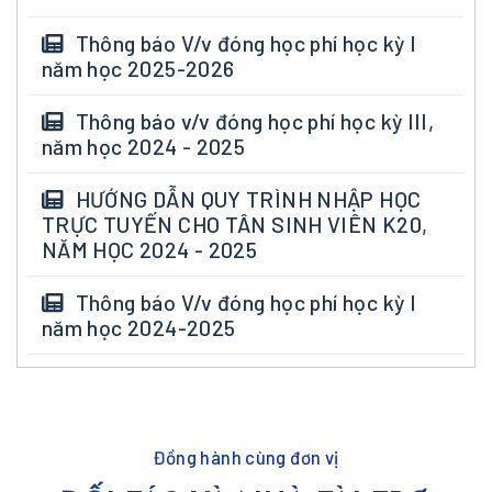
Thông báo V/v đóng học phí học kỳ I
năm học 2025-2026
Thông báo v/v đóng học phí học kỳ III,
năm học 2024 - 2025
HƯỚNG DẪN QUY TRÌNH NHẬP HỌC
TRỰC TUYẾN CHO TÂN SINH VIÊN K20,
NĂM HỌC 2024 - 2025
Thông báo V/v đóng học phí học kỳ I
năm học 2024-2025
Đồng hành cùng đơn vị