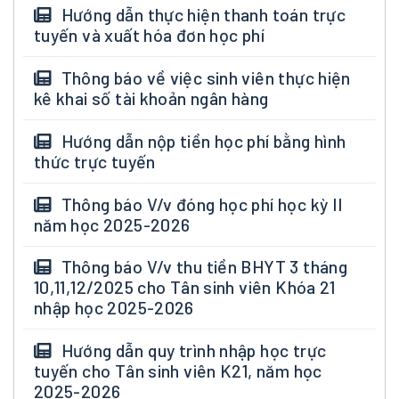
Hướng dẫn thực hiện thanh toán trực
tuyến và xuất hóa đơn học phí
Thông báo về việc sinh viên thực hiện
kê khai số tài khoản ngân hàng
Hướng dẫn nộp tiền học phí bằng hình
thức trực tuyến
Thông báo V/v đóng học phí học kỳ II
năm học 2025-2026
Thông báo V/v thu tiền BHYT 3 tháng
10,11,12/2025 cho Tân sinh viên Khóa 21
nhập học 2025-2026
Hướng dẫn quy trình nhập học trực
tuyến cho Tân sinh viên K21, năm học
2025-2026